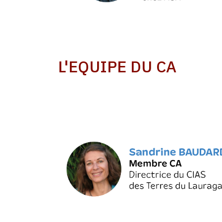
L'EQUIPE DU CA