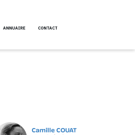
ANNUAIRE
CONTACT