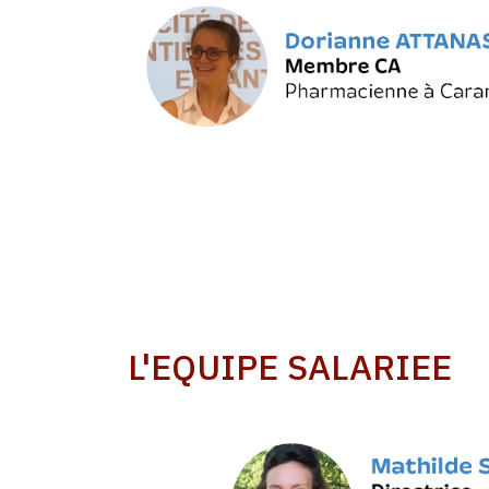
L'EQUIPE SALARIEE