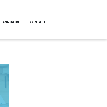
ANNUAIRE
CONTACT